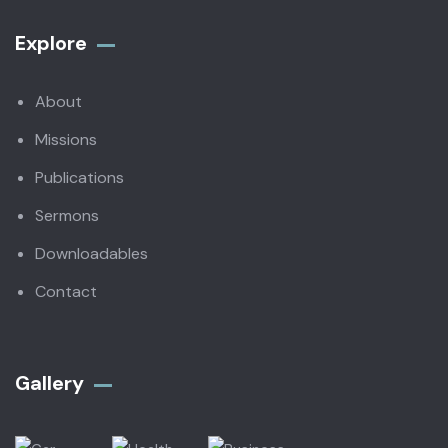
Explore
About
Missions
Publications
Sermons
Downloadables
Contact
Gallery​