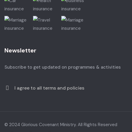
Newsletter
Subscribe to get updated on programmes & activities
I agree to all terms and policies
© 2024 Glorious Covenant Ministry. All Rights Reserved